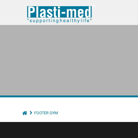
FOOTER GYM