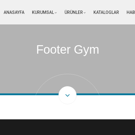
ANASAYFA
KURUMSAL
ÜRÜNLER
KATALOGLAR
HAB
Footer Gym